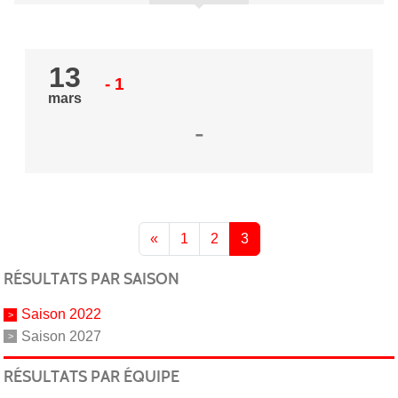
13
- 1
mars
-
«
1
2
3
RÉSULTATS PAR SAISON
Saison 2022
Saison 2027
RÉSULTATS PAR ÉQUIPE