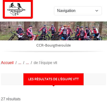
Panneau de gestion des cookies
CCR-Bourgtheroulde
Accueil
de l'équipe vtt
LES RÉSULTATS DE L'ÉQUIPE VTT
27 résultats