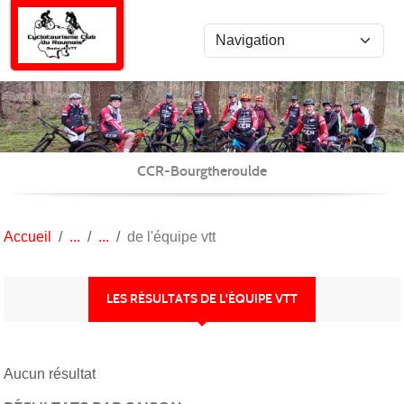
Panneau de gestion des cookies
CCR-Bourgtheroulde
Accueil
de l'équipe vtt
LES RÉSULTATS DE L'ÉQUIPE VTT
Aucun résultat