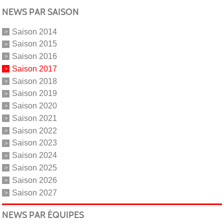
NEWS PAR SAISON
Saison 2014
Saison 2015
Saison 2016
Saison 2017
Saison 2018
Saison 2019
Saison 2020
Saison 2021
Saison 2022
Saison 2023
Saison 2024
Saison 2025
Saison 2026
Saison 2027
NEWS PAR ÉQUIPES