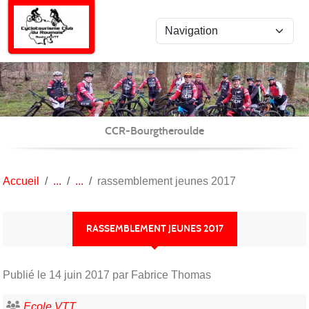
Panneau de gestion des cookies
CCR-Bourgtheroulde
Accueil
rassemblement jeunes 2017
RASSEMBLEMENT JEUNES 2017
Publié le
14 juin 2017
par Fabrice Thomas
Ecole VTT