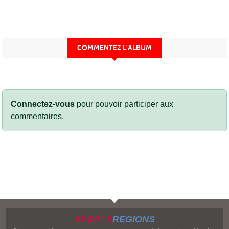
COMMENTEZ L'ALBUM
Connectez-vous
pour pouvoir participer aux
commentaires.
SPORTS
REGIONS