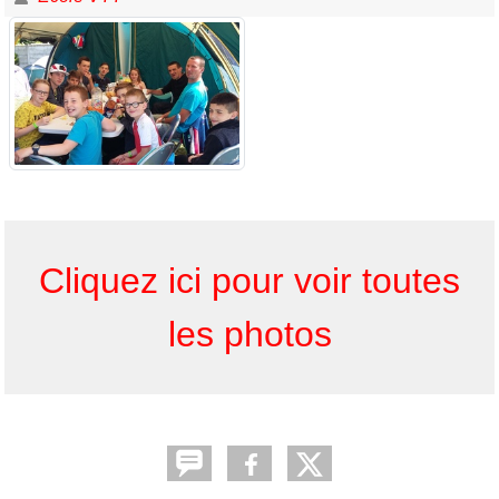
Cliquez ici pour voir toutes
les photos