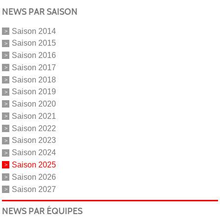
NEWS PAR SAISON
Saison 2014
Saison 2015
Saison 2016
Saison 2017
Saison 2018
Saison 2019
Saison 2020
Saison 2021
Saison 2022
Saison 2023
Saison 2024
Saison 2025
Saison 2026
Saison 2027
NEWS PAR ÉQUIPES