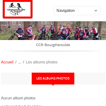
Panneau de gestion des cookies
CCR-Bourgtheroulde
Accueil
Les albums photos
LES ALBUMS PHOTOS
Aucun album photos