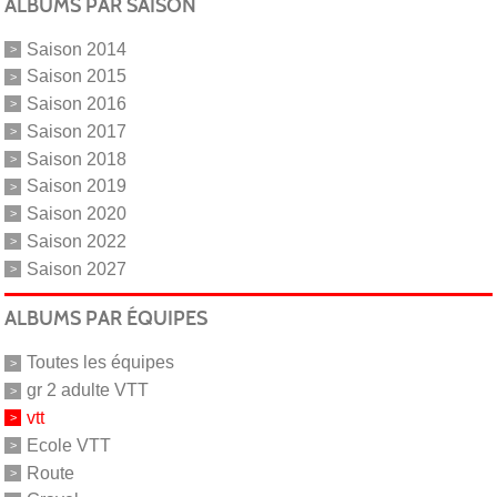
ALBUMS PAR SAISON
Saison 2014
Saison 2015
Saison 2016
Saison 2017
Saison 2018
Saison 2019
Saison 2020
Saison 2022
Saison 2027
ALBUMS PAR ÉQUIPES
Toutes les équipes
gr 2 adulte VTT
vtt
Ecole VTT
Route