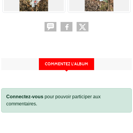
COMMENTEZ L'ALBUM
Connectez-vous
pour pouvoir participer aux
commentaires.