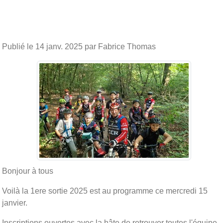
Publié le
14 janv. 2025
par Fabrice Thomas
Bonjour à tous
Voilà la 1ere sortie 2025 est au programme ce mercredi 15
janvier.
Inscriptions ouvertes avec la hâte de retrouver toutes l'équipe