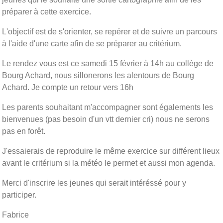
préparer à cette exercice.
L'objectif est de s'orienter, se repérer et de suivre un parcours
à l'aide d'une carte afin de se préparer au critérium.
Le rendez vous est ce samedi 15 février à 14h au collège de
Bourg Achard, nous sillonerons les alentours de Bourg
Achard. Je compte un retour vers 16h
Les parents souhaitant m'accompagner sont égalements les
bienvenues (pas besoin d'un vtt dernier cri) nous ne serons
pas en forêt.
J'essaierais de reproduire le même exercice sur différent lieux
avant le critérium si la météo le permet et aussi mon agenda.
Merci d'inscrire les jeunes qui serait intéréssé pour y
participer.
Fabrice