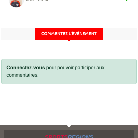
COMMENTEZ L’ÉVÈNEMENT
Connectez-vous
pour pouvoir participer aux
commentaires.
SPORTS
REGIONS