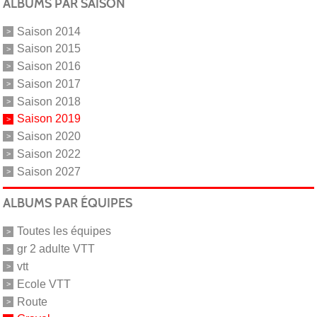
ALBUMS PAR SAISON
Saison 2014
Saison 2015
Saison 2016
Saison 2017
Saison 2018
Saison 2019
Saison 2020
Saison 2022
Saison 2027
ALBUMS PAR ÉQUIPES
Toutes les équipes
gr 2 adulte VTT
vtt
Ecole VTT
Route