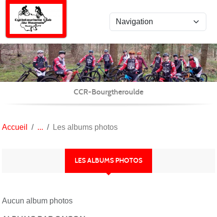
Panneau de gestion des cookies
CCR-Bourgtheroulde
Accueil
Les albums photos
LES ALBUMS PHOTOS
Aucun album photos