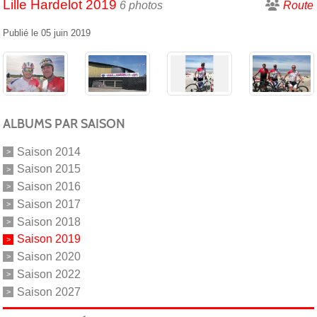
Lille Hardelot 2019
6 photos
Route
Publié le
05 juin 2019
ALBUMS PAR SAISON
Saison 2014
Saison 2015
Saison 2016
Saison 2017
Saison 2018
Saison 2019
Saison 2020
Saison 2022
Saison 2027