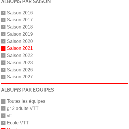
ALBUMS PAR SAISON
Saison 2016
Saison 2017
Saison 2018
Saison 2019
Saison 2020
Saison 2021
Saison 2022
Saison 2023
Saison 2026
Saison 2027
ALBUMS PAR ÉQUIPES
Toutes les équipes
gr 2 adulte VTT
vtt
Ecole VTT