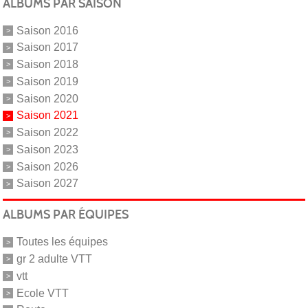
ALBUMS PAR SAISON
Saison 2016
Saison 2017
Saison 2018
Saison 2019
Saison 2020
Saison 2021
Saison 2022
Saison 2023
Saison 2026
Saison 2027
ALBUMS PAR ÉQUIPES
Toutes les équipes
gr 2 adulte VTT
vtt
Ecole VTT