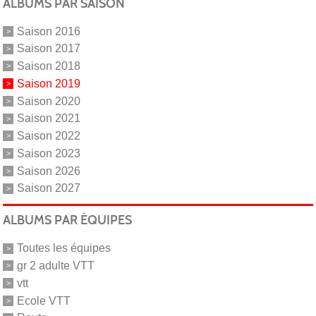
ALBUMS PAR SAISON
Saison 2016
Saison 2017
Saison 2018
Saison 2019
Saison 2020
Saison 2021
Saison 2022
Saison 2023
Saison 2026
Saison 2027
ALBUMS PAR ÉQUIPES
Toutes les équipes
gr 2 adulte VTT
vtt
Ecole VTT