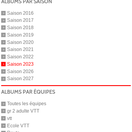
ALBUMS PAR SAISON
Saison 2016
Saison 2017
Saison 2018
Saison 2019
Saison 2020
Saison 2021
Saison 2022
Saison 2023
Saison 2026
Saison 2027
ALBUMS PAR ÉQUIPES
Toutes les équipes
gr 2 adulte VTT
vtt
Ecole VTT