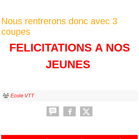
Nous rentrerons donc avec 3
coupes
FELICITATIONS A NOS
JEUNES
Ecole VTT