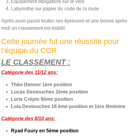
Equipement obligatoire sur le vélo
Labyrinthe sur papier du code de la route
Après avoir passé toutes ses épreuves et une bonne après
midi un classement est établit
Cette journée fut une réussite pour
l'équipe du CCR
LE CLASSEMENT :
Catégorie des 11/12 ans:
Théo Denner 1ère position
Lucas Destouches 2ème position
Loris Crépin 8ème position
Lola Destouches 16 ème position et 1ère féminine
Catégorie des 8/10 ans:
Ryad Foury en 5ème position