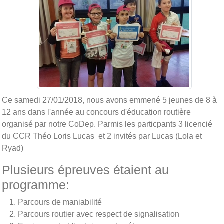
Ce samedi 27/01/2018, nous avons emmené 5 jeunes de 8 à
12 ans dans l'année au concours d'éducation routière
organisé par notre CoDep. Parmis les particpants 3 licencié
du CCR Théo Loris Lucas et 2 invités par Lucas (Lola et
Ryad)
Plusieurs épreuves étaient au
programme:
Parcours de maniabilité
Parcours routier avec respect de signalisation