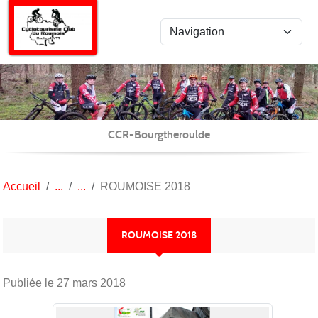
Panneau de gestion des cookies
CCR-Bourgtheroulde
Accueil
ROUMOISE 2018
ROUMOISE 2018
Publiée le
27 mars 2018