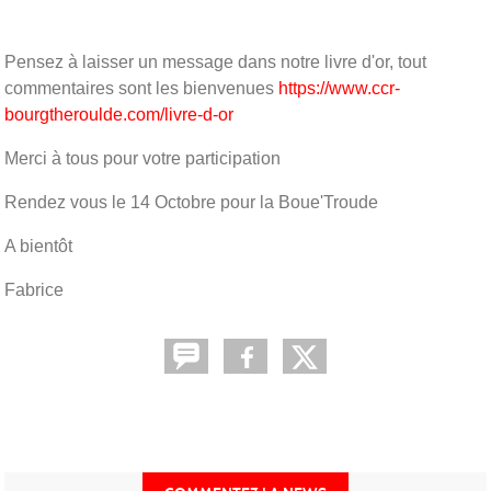
Pensez à laisser un message dans notre livre d'or, tout
commentaires sont les bienvenues
https://www.ccr-
bourgtheroulde.com/livre-d-or
Merci à tous pour votre participation
Rendez vous le 14 Octobre pour la Boue'Troude
A bientôt
Fabrice